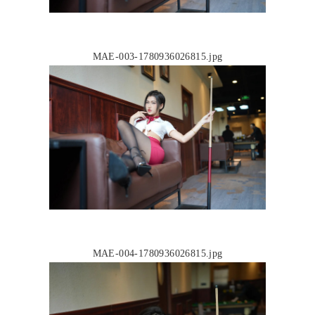
MAE-003-1780936026815.jpg
MAE-004-1780936026815.jpg