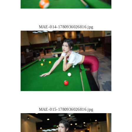
MAE-014-1780936026816.jpg
MAE-015-1780936026816.jpg