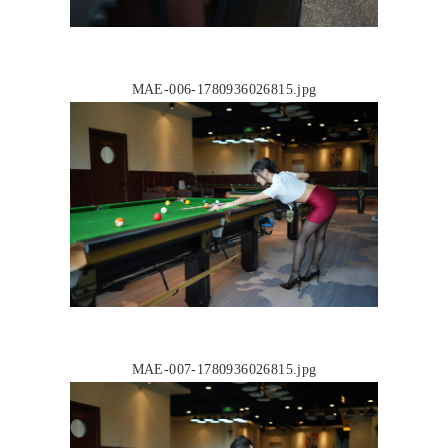
MAE-006-1780936026815.jpg
MAE-007-1780936026815.jpg