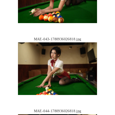
MAE-043-1780936026818.jpg
MAE-044-1780936026818.jpg