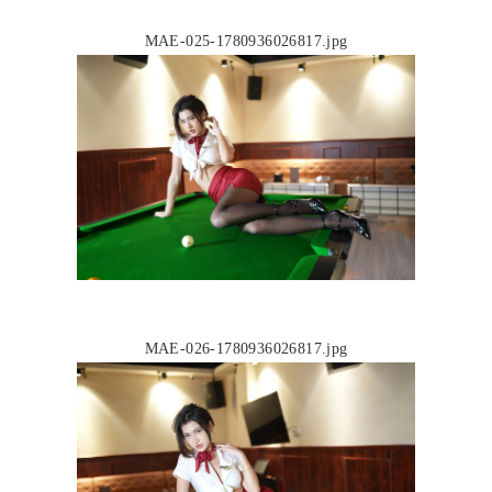
MAE-025-1780936026817.jpg
MAE-026-1780936026817.jpg