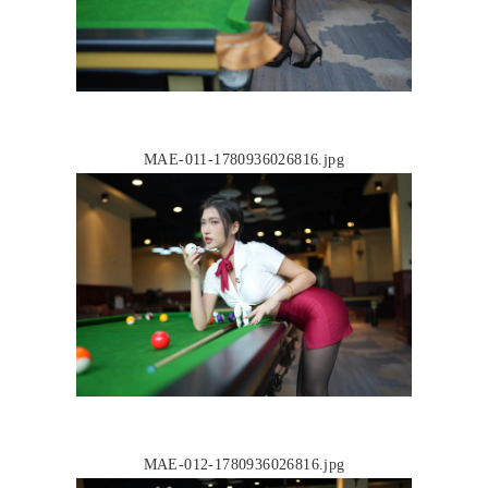
MAE-011-1780936026816.jpg
MAE-012-1780936026816.jpg