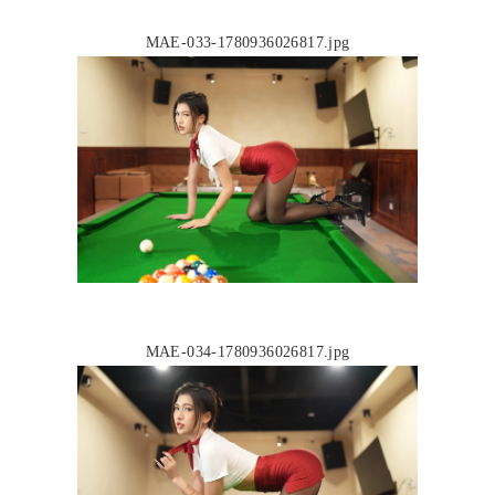
MAE-033-1780936026817.jpg
MAE-034-1780936026817.jpg