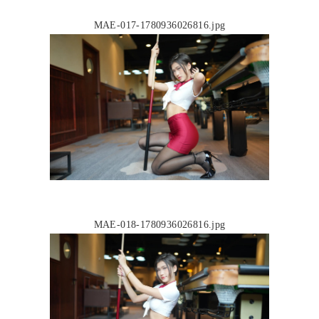
MAE-017-1780936026816.jpg
MAE-018-1780936026816.jpg