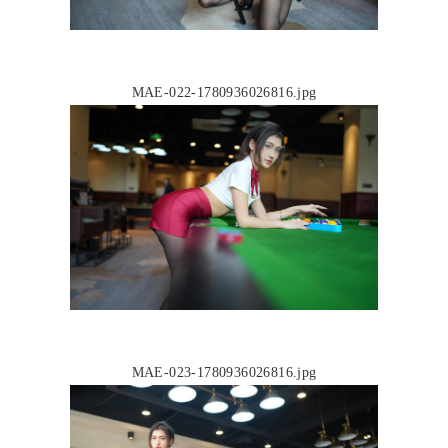
MAE-022-1780936026816.jpg
MAE-023-1780936026816.jpg